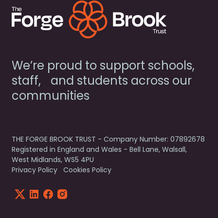
We’re proud to support schools,
staff, and students across our
communities
THE FORGE BROOK TRUST - Company Number: 07892678
Registered in England and Wales - Bell Lane, Walsall,
West Midlands, WS5 4PU
Privacy Policy
Cookies Policy