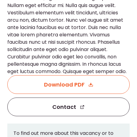
Nullam eget efficitur mi. Nulla quis augue velit.
Vestibulum elementum velit tincidunt, ultricies
arcu non, dictum tortor. Nunc vel augue sit amet
ante lacinia faucibus eu at tortor. Duis nec nulla
vitae lorem pharetra elementum. Vivamus
faucibus nunc ut nisi suscipit rhoncus. Phasellus
sollicitudin ante eget odio pulvinar aliquet.
Curabitur pulvinar odio eget leo convallis, non
pellentesque magna dignissim. In rhoncus lacus
eget luctus commodo. Quisque eget semper odio.
Download PDF
Contact
To find out more about this vacancy or to